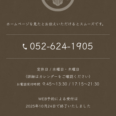
ホームページを見たとお伝えいただけるとスムーズです。
052-624-1905
定休日 / 水曜日・木曜日
（詳細はカレンダーをご確認ください）
9:45～13:30 / 17:15～21:30
お電話受付時間
WEB予約による受付は
2025年10月24日で終了いたしました