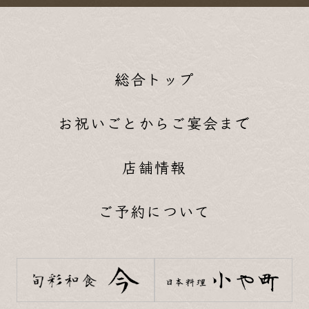
総合トップ
お祝いごとからご宴会まで
店舗情報
ご予約について