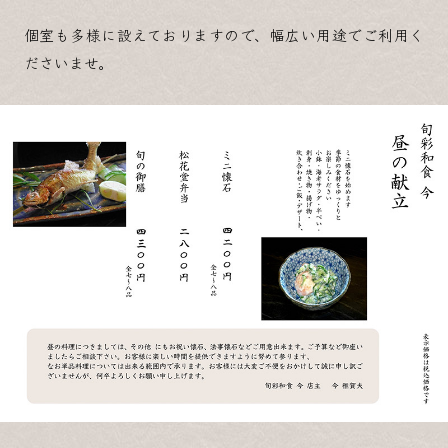
個室も多様に設えておりますので、幅広い用途でご利用く
ださいませ。