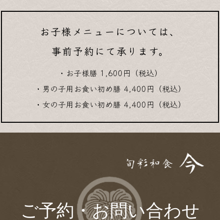
お子様メニューについては、
事前予約にて承ります。
・お子様膳 1,600円（税込）
・男の子用お食い初め膳 4,400円（税込）
・女の子用お食い初め膳 4,400円（税込）
ご予約・お問い合わせ