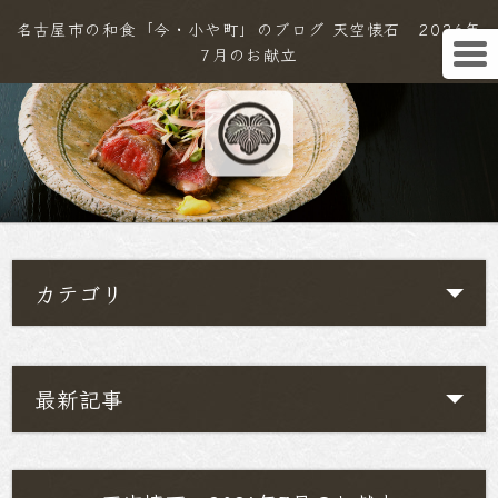
名古屋市の和食「今・小や町」のブログ 天空懐石 2026年
7月のお献立
カテゴリ
最新記事