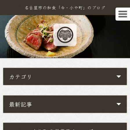
名古屋市の和食「今・小や町」のブログ
カテゴリ
最新記事